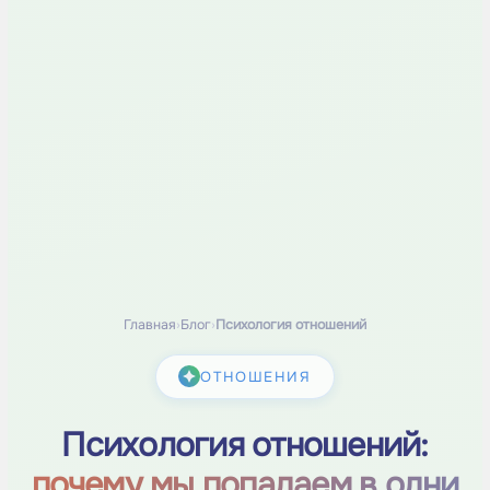
Главная
›
Блог
›
Психология отношений
ОТНОШЕНИЯ
Психология отношений:
почему мы попадаем в одни