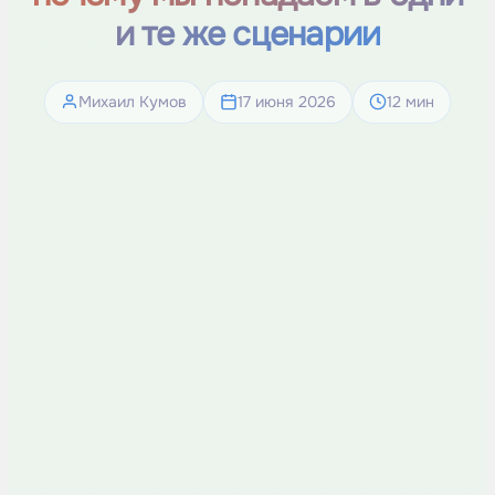
и те же сценарии
Михаил Кумов
17 июня 2026
12 мин