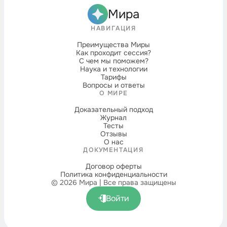
Мира
НАВИГАЦИЯ
Преимущества Миры
Как проходит сессия?
С чем мы поможем?
Наука и технологии
Тарифы
Вопросы и ответы
О МИРЕ
Доказательный подход
Журнал
Тесты
Отзывы
О нас
ДОКУМЕНТАЦИЯ
Договор оферты
Политика конфиденциальности
© 2026 Мира | Все права защищены
Войти