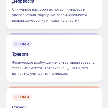
Депрессия
Сниженное настроение, потеря интереса и
удовольствия, ощущение бессмысленности,
низкая самооценка и нехватка энергии.
ШКАЛА
2
Тревога
Физическое возбуждение, ситуативная тревога,
телесные симптомы страха и ощущение, что
вот-вот случится что-то плохое.
ШКАЛА
3
Стресс