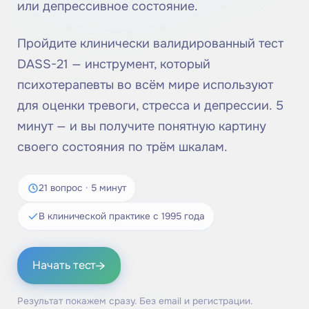
или депрессивное состояние.
Пройдите клинически валидированный тест
DASS-21 — инструмент, который
психотерапевты во всём мире используют
для оценки тревоги, стресса и депрессии. 5
минут — и вы получите понятную картину
своего состояния по трём шкалам.
21 вопрос · 5 минут
В клинической практике с 1995 года
→
Начать тест
Результат покажем сразу. Без email и регистрации.