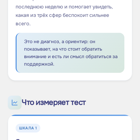
последнюю неделю и помогает увидеть,
какая из трёх сфер беспокоит сильнее
всего.
Это не диагноз, а ориентир: он
показывает, на что стоит обратить
внимание и есть ли смысл обратиться за
поддержкой.
Что измеряет тест
ШКАЛА
1