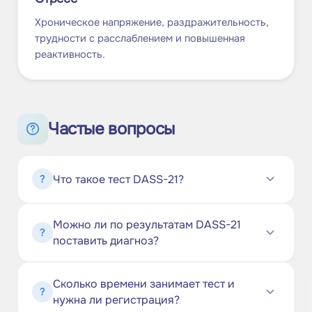
Хроническое напряжение, раздражительность,
трудности с расслаблением и повышенная
реактивность.
Частые вопросы
Что такое тест DASS-21?
?
Можно ли по результатам DASS-21
?
поставить диагноз?
Сколько времени занимает тест и
?
нужна ли регистрация?