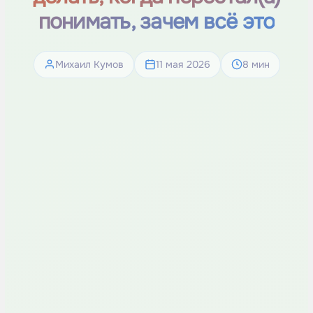
понимать, зачем всё это
Михаил Кумов
11 мая 2026
8 мин