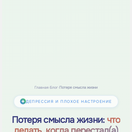
Главная
›
Блог
›
Потеря смысла жизни
ДЕПРЕССИЯ И ПЛОХОЕ НАСТРОЕНИЕ
Потеря смысла жизни:
что
делать, когда перестал(а)