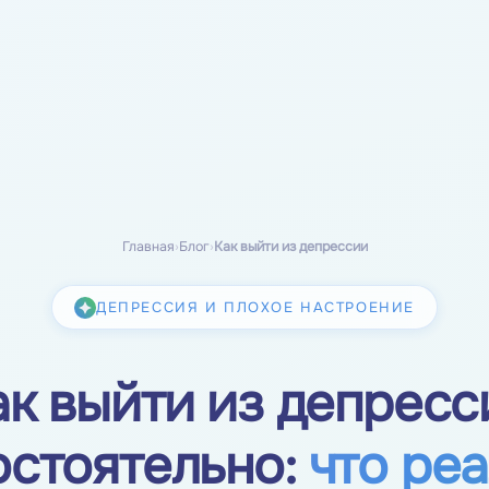
Главная
›
Блог
›
Как выйти из депрессии
ДЕПРЕССИЯ И ПЛОХОЕ НАСТРОЕНИЕ
ак выйти из депресс
остоятельно:
что ре