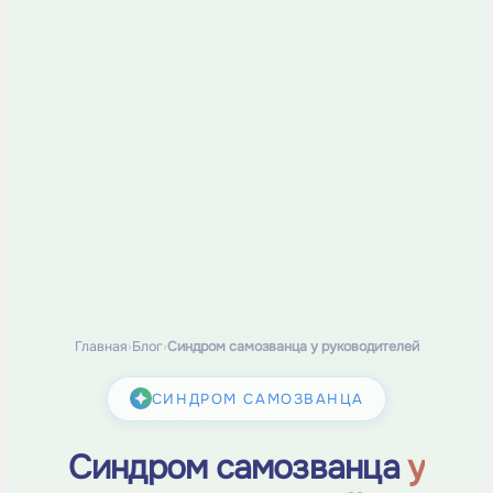
Главная
›
Блог
›
Синдром самозванца у руководителей
СИНДРОМ САМОЗВАНЦА
Синдром самозванца
у