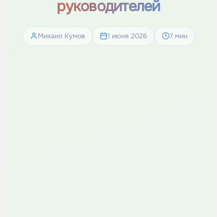
руководителей
Михаил Кумов
1 июня 2026
7 мин